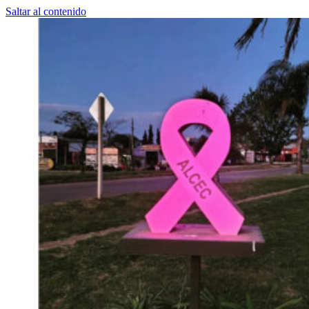
Saltar al contenido