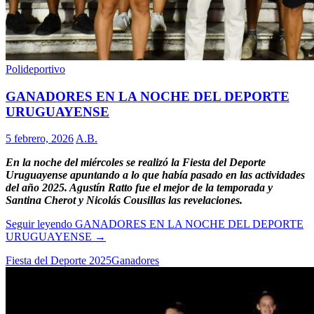
Polideportivo
GANADORES EN LA NOCHE DEL DEPORTE
URUGUAYENSE
5 febrero, 2026
A.B.
En la noche del miércoles se realizó la Fiesta del Deporte
Uruguayense apuntando a lo que había pasado en las actividades
del año 2025. Agustín Ratto fue el mejor de la temporada y
Santina Cherot y Nicolás Cousillas las revelaciones.
Seguir leyendo
GANADORES EN LA NOCHE DEL DEPORTE
URUGUAYENSE
→
Fiesta del Deporte 2025
Ganadores