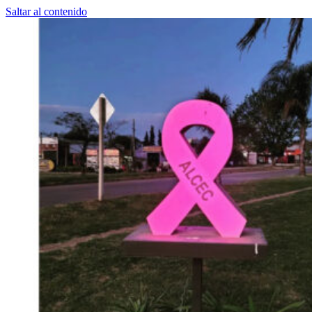
Saltar al contenido