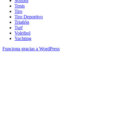
Softbol
Tenis
Tiro
Tiro Deportivo
Triatlón
Turf
Voleibol
Yachting
Funciona gracias a WordPress