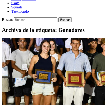
Skate
Squash
Taekwondo
Buscar:
Archivo de la etiqueta: Ganadores