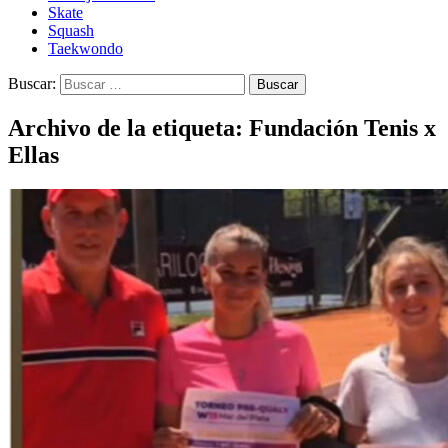
Skate
Squash
Taekwondo
Buscar:
Archivo de la etiqueta: Fundación Tenis x
Ellas