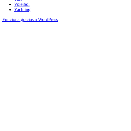
Voleibol
Yachting
Funciona gracias a WordPress