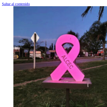
Saltar al contenido