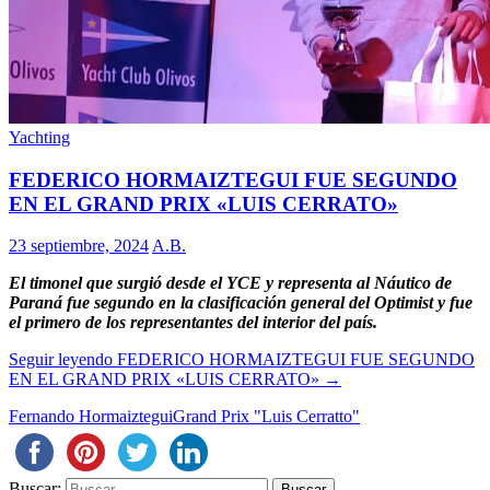
Yachting
FEDERICO HORMAIZTEGUI FUE SEGUNDO
EN EL GRAND PRIX «LUIS CERRATO»
23 septiembre, 2024
A.B.
El timonel que surgió desde el YCE y representa al Náutico de
Paraná fue segundo en la clasificación general del Optimist y fue
el primero de los representantes del interior del país.
Seguir leyendo
FEDERICO HORMAIZTEGUI FUE SEGUNDO
EN EL GRAND PRIX «LUIS CERRATO»
→
Fernando Hormaiztegui
Grand Prix "Luis Cerratto"
Buscar: