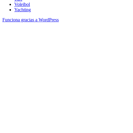
Voleibol
Yachting
Funciona gracias a WordPress