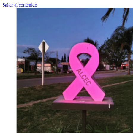
Saltar al contenido