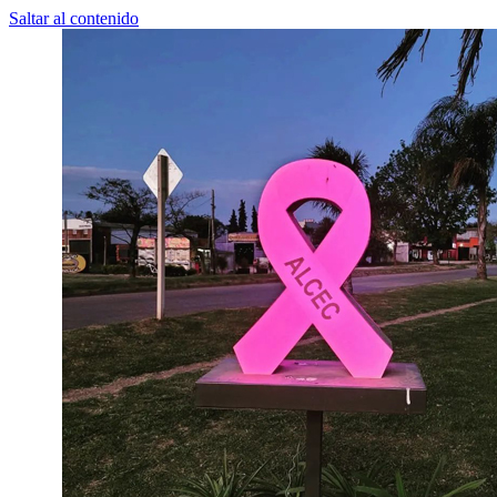
Saltar al contenido