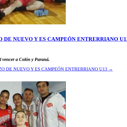
O DE NUEVO Y ES CAMPEÓN ENTRERRIANO U1
al vencer a Colón y Paraná.
ZO DE NUEVO Y ES CAMPEÓN ENTRERRIANO U13
→