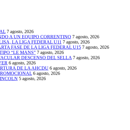
AL
7 agosto, 2026
ENDO A UN EQUIPO CORRENTINO
7 agosto, 2026
ISA, LA LIGA FEDERAL U11
7 agosto, 2026
TA FASE DE LA LIGA FEDERAL U15
7 agosto, 2026
TIPO “LE MANS”
7 agosto, 2026
TACULAR DESCENSO DEL SELLA
7 agosto, 2026
VER
6 agosto, 2026
ERTURA DE LA AHCDU
6 agosto, 2026
 PROMOCIONAL
6 agosto, 2026
LINCOLN
5 agosto, 2026