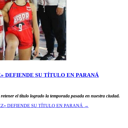
» DEFIENDE SU TÍTULO EN PARANÁ
etener el título logrado la temporada pasada en nuestra ciudad.
EZ» DEFIENDE SU TÍTULO EN PARANÁ
→