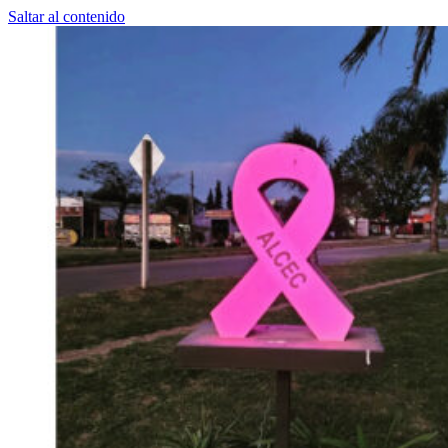
Saltar al contenido