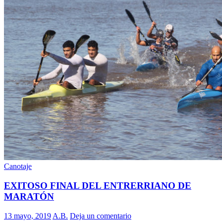
Canotaje
EXITOSO FINAL DEL ENTRERRIANO DE
MARATÓN
13 mayo, 2019
A.B.
Deja un comentario