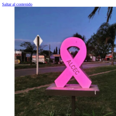
Saltar al contenido