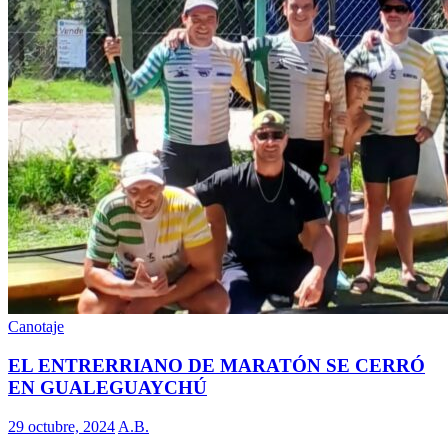
Canotaje
EL ENTRERRIANO DE MARATÓN SE CERRÓ
EN GUALEGUAYCHÚ
29 octubre, 2024
A.B.