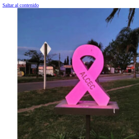
Saltar al contenido