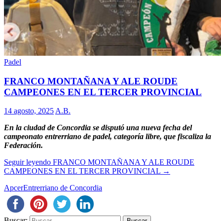
Padel
FRANCO MONTAÑANA Y ALE ROUDE
CAMPEONES EN EL TERCER PROVINCIAL
14 agosto, 2025
A.B.
En la ciudad de Concordia se disputó una nueva fecha del
campeonato entrerriano de padel, categoría libre, que fiscaliza la
Federación.
Seguir leyendo
FRANCO MONTAÑANA Y ALE ROUDE
CAMPEONES EN EL TERCER PROVINCIAL
→
Apcer
Entrerriano de Concordia
Buscar: