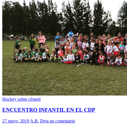
Hockey sobre césped
ENCUENTRO INFANTIL EN EL CDP
27 mayo, 2019
A.B.
Deja un comentario