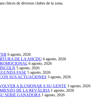
ra chicos de diversos clubes de la zona.
VER
6 agosto, 2026
ERTURA DE LA AHCDU
6 agosto, 2026
 PROMOCIONAL
6 agosto, 2026
LINCOLN
5 agosto, 2026
SEGUNDA FASE
5 agosto, 2026
 CON SUS ACTUACIONES
3 agosto, 2026
 VOLVER A ILUSIONAR A SU GENTE
3 agosto, 2026
MIENZO DE LA REVÁLIDA
1 agosto, 2026
 SU SERIE GANADORA
1 agosto, 2026