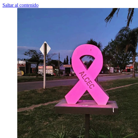
Saltar al contenido