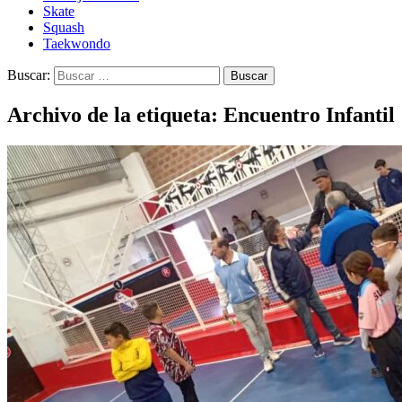
Skate
Squash
Taekwondo
Buscar:
Archivo de la etiqueta: Encuentro Infantil