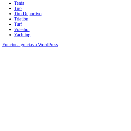
Tenis
Tiro
Tiro Deportivo
Triatlón
Turf
Voleibol
Yachting
Funciona gracias a WordPress