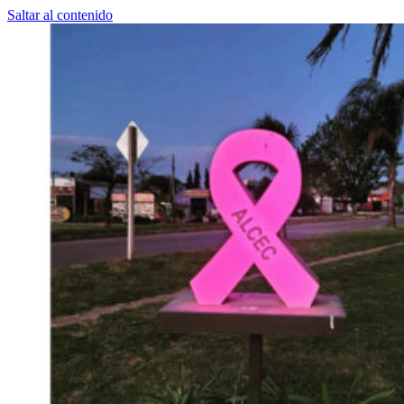
Saltar al contenido