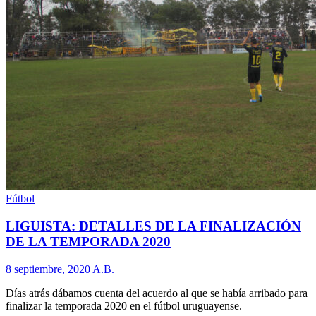
Fútbol
LIGUISTA: DETALLES DE LA FINALIZACIÓN
DE LA TEMPORADA 2020
8 septiembre, 2020
A.B.
Días atrás dábamos cuenta del acuerdo al que se había arribado para
finalizar la temporada 2020 en el fútbol uruguayense.