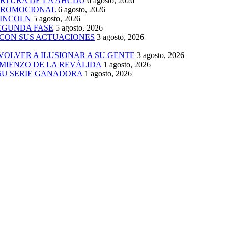
ERTURA DE LA AHCDU
6 agosto, 2026
 PROMOCIONAL
6 agosto, 2026
LINCOLN
5 agosto, 2026
SEGUNDA FASE
5 agosto, 2026
 CON SUS ACTUACIONES
3 agosto, 2026
 VOLVER A ILUSIONAR A SU GENTE
3 agosto, 2026
MIENZO DE LA REVÁLIDA
1 agosto, 2026
 SU SERIE GANADORA
1 agosto, 2026