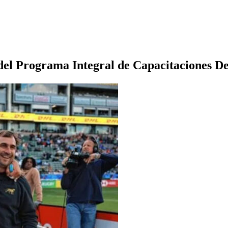
del Programa Integral de Capacitaciones D