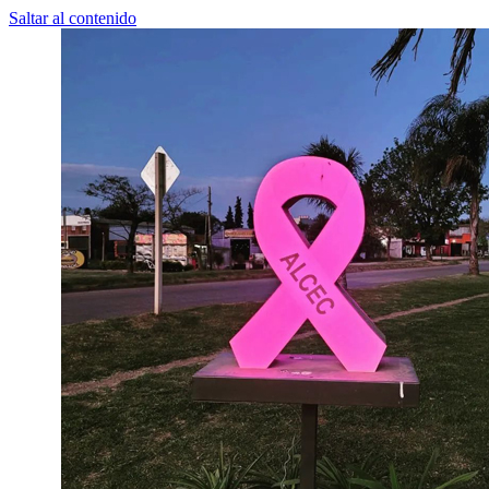
Saltar al contenido