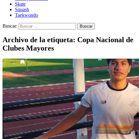
Skate
Squash
Taekwondo
Buscar:
Archivo de la etiqueta: Copa Nacional de
Clubes Mayores