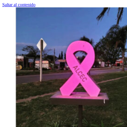
Saltar al contenido