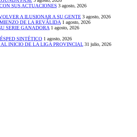
SEGUNDA FASE
5 agosto, 2026
 CON SUS ACTUACIONES
3 agosto, 2026
 VOLVER A ILUSIONAR A SU GENTE
3 agosto, 2026
MIENZO DE LA REVÁLIDA
1 agosto, 2026
 SU SERIE GANADORA
1 agosto, 2026
ÉSPED SINTÉTICO
1 agosto, 2026
AL INICIO DE LA LIGA PROVINCIAL
31 julio, 2026