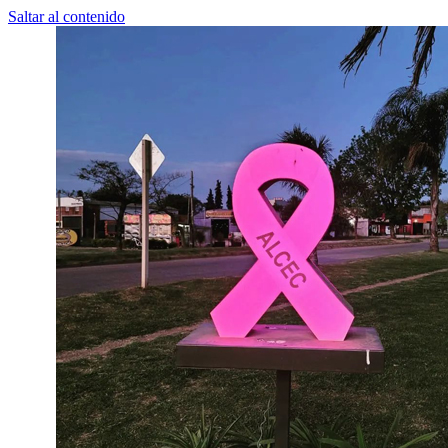
Saltar al contenido