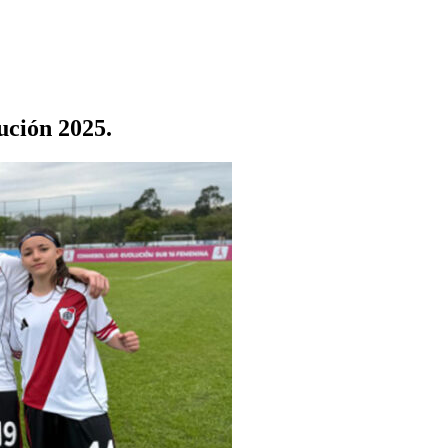
ción 2025.