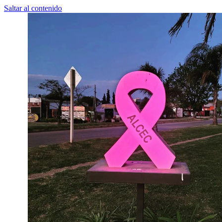
Saltar al contenido