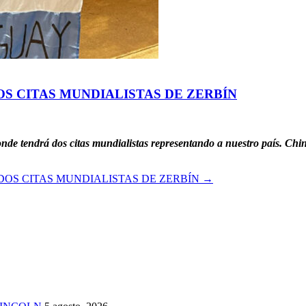
OS CITAS MUNDIALISTAS DE ZERBÍN
de tendrá dos citas mundialistas representando a nuestro país. Chin
DOS CITAS MUNDIALISTAS DE ZERBÍN
→