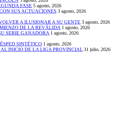
LINCOLN
5 agosto, 2026
SEGUNDA FASE
5 agosto, 2026
 CON SUS ACTUACIONES
3 agosto, 2026
 VOLVER A ILUSIONAR A SU GENTE
3 agosto, 2026
MIENZO DE LA REVÁLIDA
1 agosto, 2026
 SU SERIE GANADORA
1 agosto, 2026
ÉSPED SINTÉTICO
1 agosto, 2026
AL INICIO DE LA LIGA PROVINCIAL
31 julio, 2026