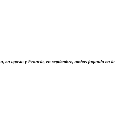
a, en agosto y Francia, en septiembre, ambas jugando en la