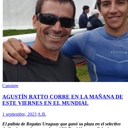
Canotaje
AGUSTÍN RATTO CORRE EN LA MAÑANA DE
ESTE VIERNES EN EL MUNDIAL
1 septiembre, 2023
A.B.
El palista de Regatas Uruguay que ganó su plaza en el selectivo