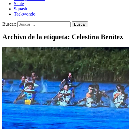
Skate
Squash
Taekwondo
Buscar:
Archivo de la etiqueta: Celestina Benítez