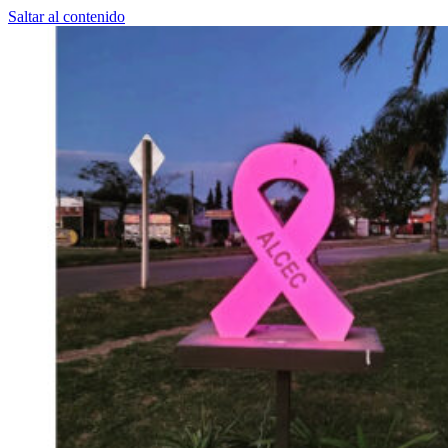
Saltar al contenido