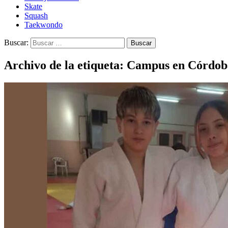
Skate
Squash
Taekwondo
Buscar:
Archivo de la etiqueta: Campus en Córdob