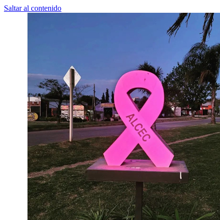
Saltar al contenido