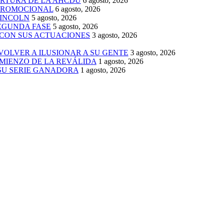
ERTURA DE LA AHCDU
6 agosto, 2026
 PROMOCIONAL
6 agosto, 2026
LINCOLN
5 agosto, 2026
SEGUNDA FASE
5 agosto, 2026
 CON SUS ACTUACIONES
3 agosto, 2026
 VOLVER A ILUSIONAR A SU GENTE
3 agosto, 2026
MIENZO DE LA REVÁLIDA
1 agosto, 2026
 SU SERIE GANADORA
1 agosto, 2026