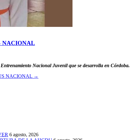
S NACIONAL
Entrenamiento Nacional Juvenil que se desarrolla en Córdoba.
US NACIONAL
→
VER
6 agosto, 2026