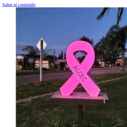
Saltar al contenido