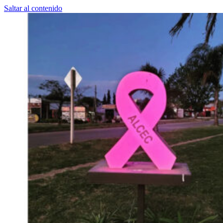
Saltar al contenido