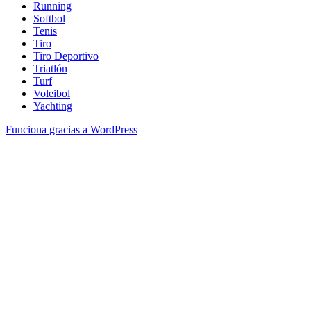
Running
Softbol
Tenis
Tiro
Tiro Deportivo
Triatlón
Turf
Voleibol
Yachting
Funciona gracias a WordPress