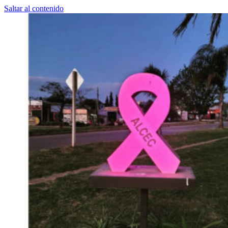
Saltar al contenido