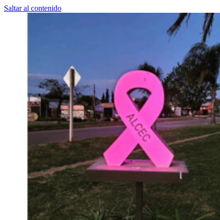
Saltar al contenido