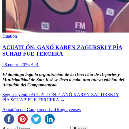
Duatlón
ACUATLÓN: GANÓ KAREN ZAGURSKI Y PÍA
SCHAB FUE TERCERA
28 enero, 2026
A.B.
El domingo bajo la organización de la Dirección de Deportes y
Municipalidad de San José se llevó a cabo una nueva edición del
Acuatlón del Campamentista.
Seguir leyendo
ACUATLÓN: GANÓ KAREN ZAGURSKI Y
PÍA SCHAB FUE TERCERA
→
Acuatlón del Campamentista
Uruguayenses
Buscar: