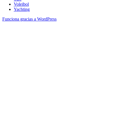
Voleibol
Yachting
Funciona gracias a WordPress