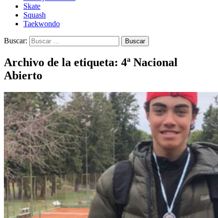
Skate
Squash
Taekwondo
Buscar:
Archivo de la etiqueta: 4ª Nacional
Abierto