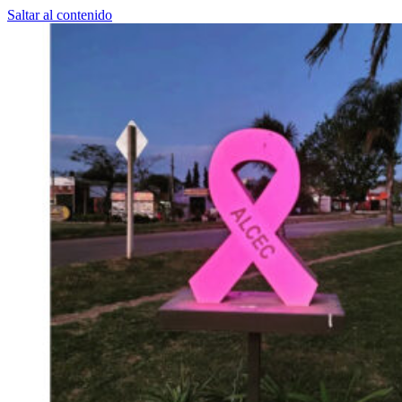
Saltar al contenido