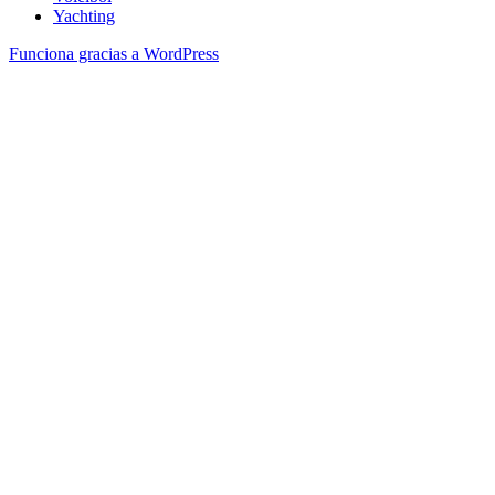
Yachting
Funciona gracias a WordPress