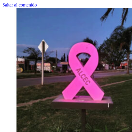
Saltar al contenido