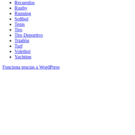
Recuerdos
Rugby
Running
Softbol
Tenis
Tiro
Tiro Deportivo
Triatlón
Turf
Voleibol
Yachting
Funciona gracias a WordPress