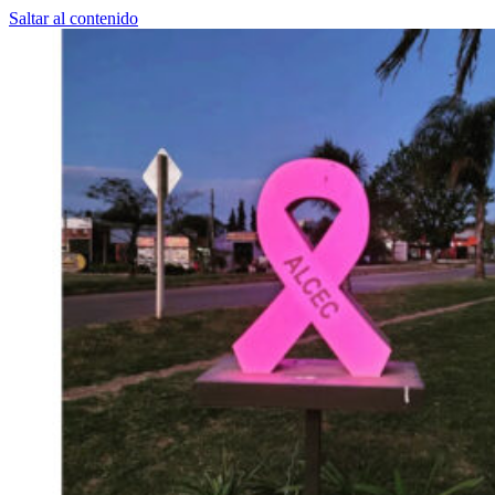
Saltar al contenido