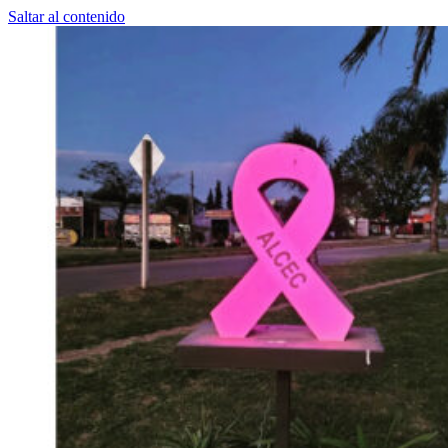
Saltar al contenido