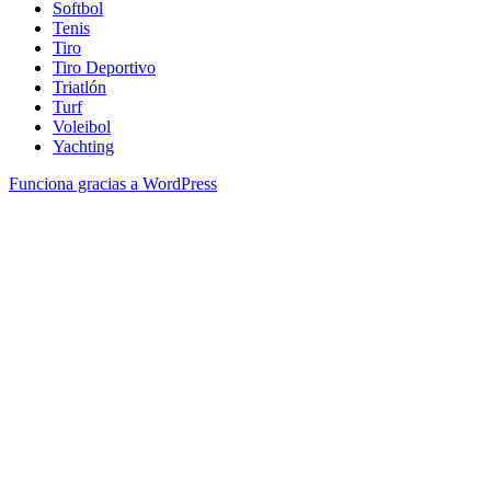
Softbol
Tenis
Tiro
Tiro Deportivo
Triatlón
Turf
Voleibol
Yachting
Funciona gracias a WordPress