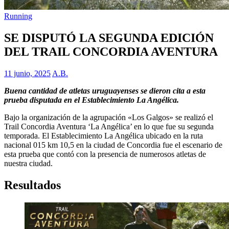
Running
SE DISPUTÓ LA SEGUNDA EDICIÓN
DEL TRAIL CONCORDIA AVENTURA
11 junio, 2025
A.B.
Buena cantidad de atletas uruguayenses se dieron cita a esta
prueba disputada en el Establecimiento La Angélica.
Bajo la organización de la agrupación «Los Galgos» se realizó el
Trail Concordia Aventura ‘La Angélica’ en lo que fue su segunda
temporada. El Establecimiento La Angélica ubicado en la ruta
nacional 015 km 10,5 en la ciudad de Concordia fue el escenario de
esta prueba que contó con la presencia de numerosos atletas de
nuestra ciudad.
Resultados