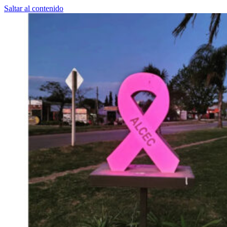
Saltar al contenido