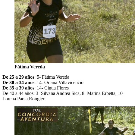
Fátima Vereda
De 25 a 29 años
: 5- Fátima Vereda
De 30 a 34 años
: 14- Oriana Villavicencio
De 35 a 39 años
: 14- Cintia Flores
De 40 a 44 años: 3- Silvana Andrea Sica, 8- Marina Erbetta, 10-
Lorena Paola Rougier