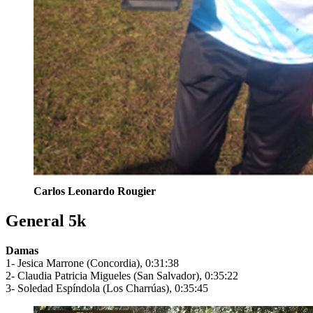
Carlos Leonardo Rougier
General 5k
Damas
1- Jesica Marrone (Concordia), 0:31:38
2- Claudia Patricia Migueles (San Salvador), 0:35:22
3- Soledad Espíndola (Los Charrúas), 0:35:45