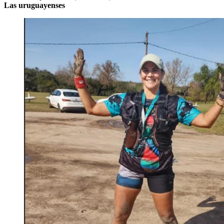
Las uruguayenses