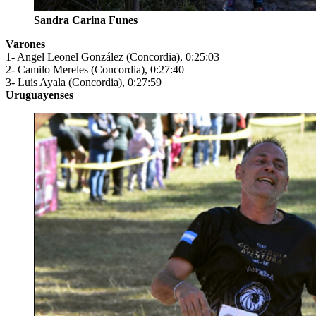
Sandra Carina Funes
Varones
1- Angel Leonel González (Concordia), 0:25:03
2- Camilo Mereles (Concordia), 0:27:40
3- Luis Ayala (Concordia), 0:27:59
Uruguayenses