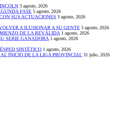
LINCOLN
5 agosto, 2026
SEGUNDA FASE
5 agosto, 2026
 CON SUS ACTUACIONES
3 agosto, 2026
 VOLVER A ILUSIONAR A SU GENTE
3 agosto, 2026
MIENZO DE LA REVÁLIDA
1 agosto, 2026
 SU SERIE GANADORA
1 agosto, 2026
ÉSPED SINTÉTICO
1 agosto, 2026
AL INICIO DE LA LIGA PROVINCIAL
31 julio, 2026