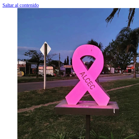
Saltar al contenido