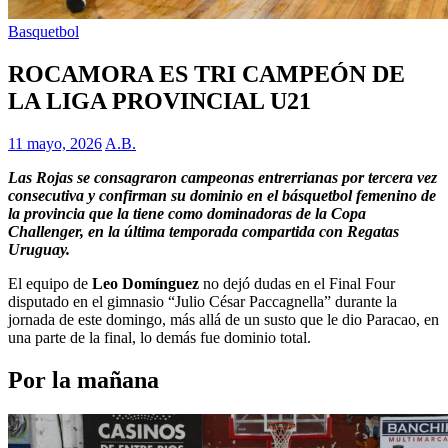
Basquetbol
ROCAMORA ES TRI CAMPEÓN DE
LA LIGA PROVINCIAL U21
11 mayo, 2026
A.B.
Las Rojas se consagraron campeonas entrerrianas por tercera vez
consecutiva y confirman su dominio en el básquetbol femenino de
la provincia que la tiene como dominadoras de la Copa
Challenger, en la última temporada compartida con Regatas
Uruguay.
El equipo de
Leo Domínguez
no dejó dudas en el Final Four
disputado en el gimnasio “Julio César Paccagnella” durante la
jornada de este domingo, más allá de un susto que le dio Paracao, en
una parte de la final, lo demás fue dominio total.
Por la mañana