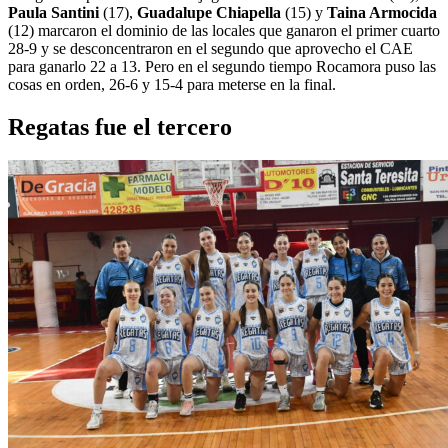
Paula Santini
(17),
Guadalupe Chiapella
(15) y
Taina Armocida
(12) marcaron el dominio de las locales que ganaron el primer cuarto
28-9 y se desconcentraron en el segundo que aprovecho el CAE
para ganarlo 22 a 13. Pero en el segundo tiempo Rocamora puso las
cosas en orden, 26-6 y 15-4 para meterse en la final.
Regatas fue el tercero