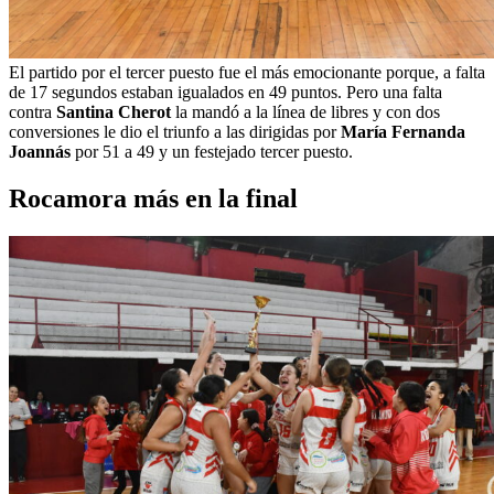
El partido por el tercer puesto fue el más emocionante porque, a falta
de 17 segundos estaban igualados en 49 puntos. Pero una falta
contra
Santina Cherot
la mandó a la línea de libres y con dos
conversiones le dio el triunfo a las dirigidas por
María Fernanda
Joannás
por 51 a 49 y un festejado tercer puesto.
Rocamora más en la final