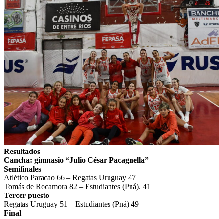
Resultados
Cancha: gimnasio “Julio César Pacagnella”
Semifinales
Atlético Paracao 66 – Regatas Uruguay 47
Tomás de Rocamora 82 – Estudiantes (Pná). 41
Tercer puesto
Regatas Uruguay 51 – Estudiantes (Pná) 49
Final