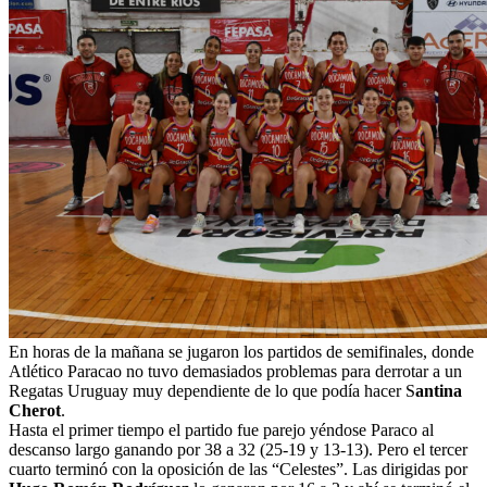
En horas de la mañana se jugaron los partidos de semifinales, donde
Atlético Paracao no tuvo demasiados problemas para derrotar a un
Regatas Uruguay muy dependiente de lo que podía hacer S
antina
Cherot
.
Hasta el primer tiempo el partido fue parejo yéndose Paraco al
descanso largo ganando por 38 a 32 (25-19 y 13-13). Pero el tercer
cuarto terminó con la oposición de las “Celestes”. Las dirigidas por