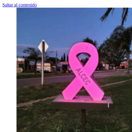
Saltar al contenido