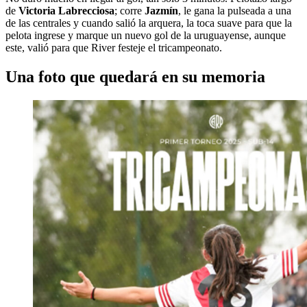
de
Victoria Labrecciosa
; corre
Jazmín
, le gana la pulseada a una
de las centrales y cuando salió la arquera, la toca suave para que la
pelota ingrese y marque un nuevo gol de la uruguayense, aunque
este, valió para que River festeje el tricampeonato.
Una foto que quedará en su memoria