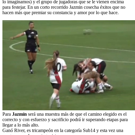
lo imaginamos) y el grupo de jugadoras que se le vienen encima
para festejar. En un corto recorrido Jazmin cosecha éxitos que no
hacen más que premiar su constancia y amor por lo que hace.
Para
Jazmín
será una muestra más de que el camino elegido es el
correcto y con esfuerzo y sacrificio podrá ir superando etapas para
llegar a lo más alto.
Ganó River, es tricampeón en la categoría Sub14 y esta vez una