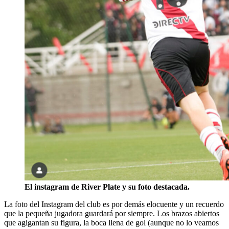
El instagram de River Plate y su foto destacada.
La foto del Instagram del club es por demás elocuente y un recuerdo
que la pequeña jugadora guardará por siempre. Los brazos abiertos
que agigantan su figura, la boca llena de gol (aunque no lo veamos