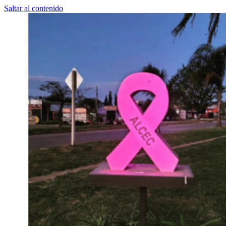
Saltar al contenido