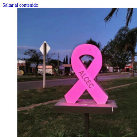
Saltar al contenido