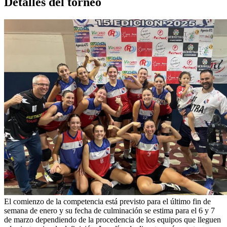
Detalles del torneo
El comienzo de la competencia está previsto para el último fin de
semana de enero y su fecha de culminación se estima para el 6 y 7
de marzo dependiendo de la procedencia de los equipos que lleguen