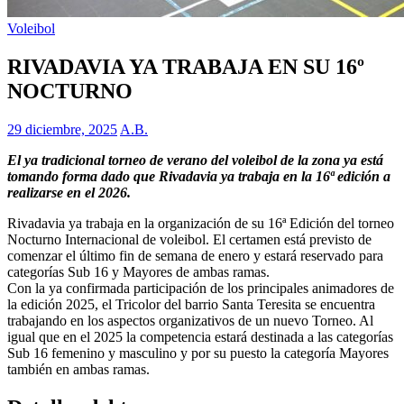
Voleibol
RIVADAVIA YA TRABAJA EN SU 16º
NOCTURNO
29 diciembre, 2025
A.B.
El ya tradicional torneo de verano del voleibol de la zona ya está
tomando forma dado que Rivadavia ya trabaja en la 16ª edición a
realizarse en el 2026.
Rivadavia ya trabaja en la organización de su 16ª Edición del torneo
Nocturno Internacional de voleibol. El certamen está previsto de
comenzar el último fin de semana de enero y estará reservado para
categorías Sub 16 y Mayores de ambas ramas.
Con la ya confirmada participación de los principales animadores de
la edición 2025, el Tricolor del barrio Santa Teresita se encuentra
trabajando en los aspectos organizativos de un nuevo Torneo. Al
igual que en el 2025 la competencia estará destinada a las categorías
Sub 16 femenino y masculino y por su puesto la categoría Mayores
también en ambas ramas.