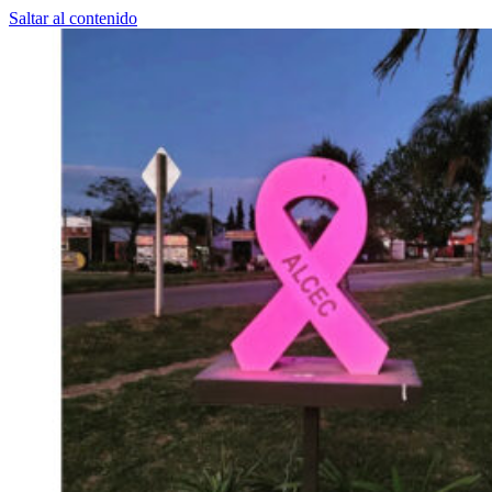
Saltar al contenido