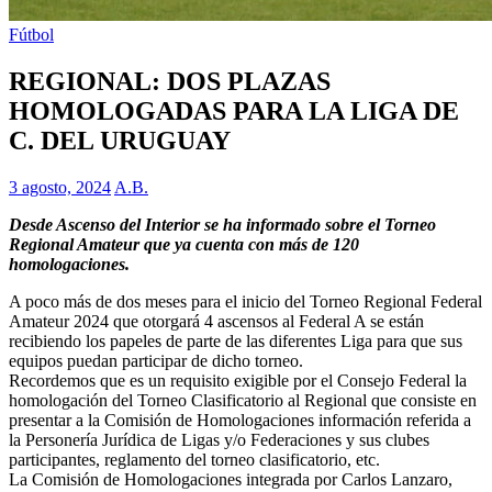
Fútbol
REGIONAL: DOS PLAZAS
HOMOLOGADAS PARA LA LIGA DE
C. DEL URUGUAY
3 agosto, 2024
A.B.
Desde Ascenso del Interior se ha informado sobre el Torneo
Regional Amateur que ya cuenta con más de 120
homologaciones.
A poco más de dos meses para el inicio del Torneo Regional Federal
Amateur 2024 que otorgará 4 ascensos al Federal A se están
recibiendo los papeles de parte de las diferentes Liga para que sus
equipos puedan participar de dicho torneo.
Recordemos que es un requisito exigible por el Consejo Federal la
homologación del Torneo Clasificatorio al Regional que consiste en
presentar a la Comisión de Homologaciones información referida a
la Personería Jurídica de Ligas y/o Federaciones y sus clubes
participantes, reglamento del torneo clasificatorio, etc.
La Comisión de Homologaciones integrada por Carlos Lanzaro,