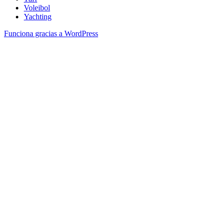
Voleibol
Yachting
Funciona gracias a WordPress