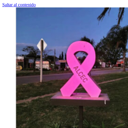
Saltar al contenido