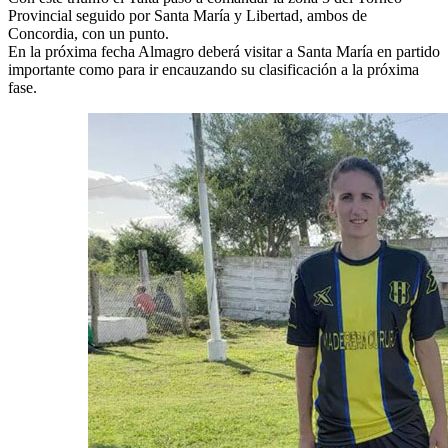
Provincial seguido por Santa María y Libertad, ambos de
Concordia, con un punto.
En la próxima fecha Almagro deberá visitar a Santa María en partido
importante como para ir encauzando su clasificación a la próxima
fase.