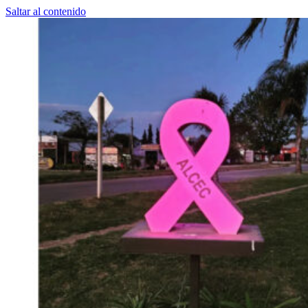
Saltar al contenido