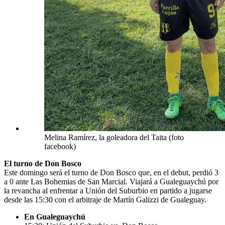
Melina Ramírez, la goleadora del Taita (foto
facebook)
El turno de Don Bosco
Este domingo será el turno de Don Bosco que, en el debut, perdió 3
a 0 ante Las Bohemias de San Marcial. Viajará a Gualeguaychú por
la revancha al enfrentar a Unión del Suburbio en partido a jugarse
desde las 15:30 con el arbitraje de Martín Galizzi de Gualeguay.
En Gualeguaychú