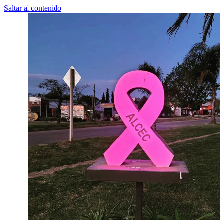
Saltar al contenido