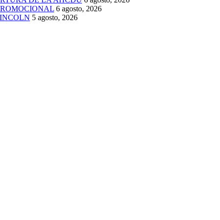
 PROMOCIONAL
6 agosto, 2026
LINCOLN
5 agosto, 2026