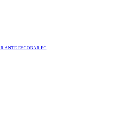
R ANTE ESCOBAR FC