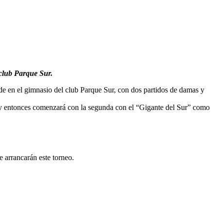
 club Parque Sur.
e en el gimnasio del club Parque Sur, con dos partidos de damas y
, y entonces comenzará con la segunda con el “Gigante del Sur” como
 arrancarán este torneo.