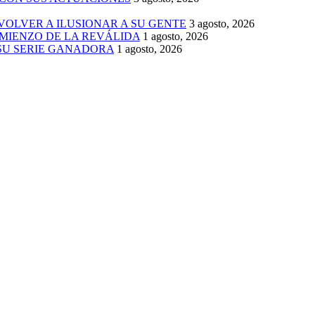
 VOLVER A ILUSIONAR A SU GENTE
3 agosto, 2026
MIENZO DE LA REVÁLIDA
1 agosto, 2026
 SU SERIE GANADORA
1 agosto, 2026