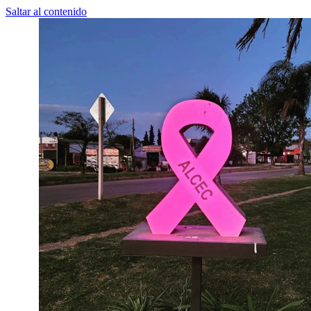
Saltar al contenido