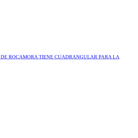
3 DE ROCAMORA TIENE CUADRANGULAR PARA LA