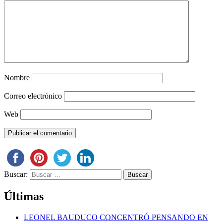
Nombre
Correo electrónico
Web
Buscar:
Últimas
LEONEL BAUDUCO CONCENTRÓ PENSANDO EN