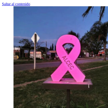
Saltar al contenido