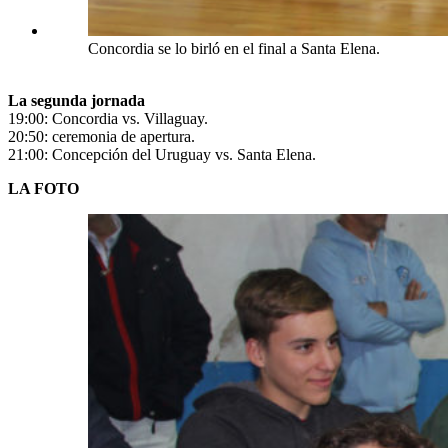
Concordia se lo birló en el final a Santa Elena.
La segunda jornada
19:00: Concordia vs. Villaguay.
20:50: ceremonia de apertura.
21:00: Concepción del Uruguay vs. Santa Elena.
LA FOTO