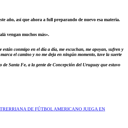
ste año, así que ahora a full preparando de nuevo esa materia.
ojalá vengan muchos más».
que están conmigo en el día a día, me escuchan, me apoyan, sufren y
e marca el camino y no me deja en ningún momento, tuve la suerte
o de Santa Fe, a la gente de Concepción del Uruguay que estuvo
NTRERRIANA DE FÚTBOL AMERICANO JUEGA EN