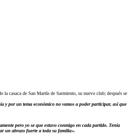
ndo la casaca de San Martín de Sarmiento, su nuevo club; después se
ía y por un tema económico no vamos a poder participar, así que
camente pero yo se que estuvo conmigo en cada partido. Tenía
ar un abrazo fuerte a toda su familia».