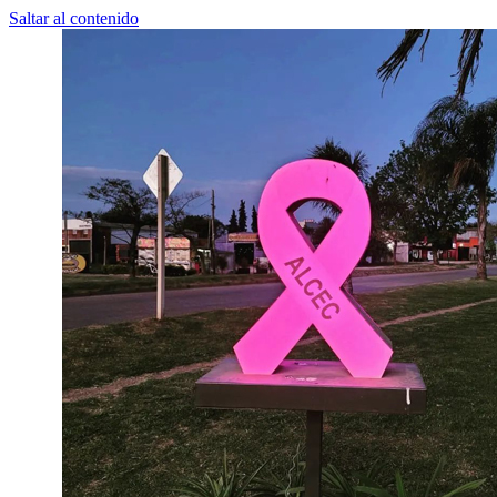
Saltar al contenido