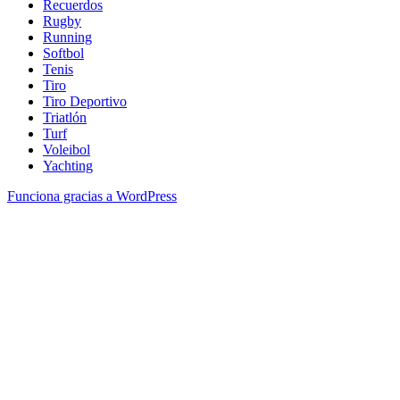
Recuerdos
Rugby
Running
Softbol
Tenis
Tiro
Tiro Deportivo
Triatlón
Turf
Voleibol
Yachting
Funciona gracias a WordPress