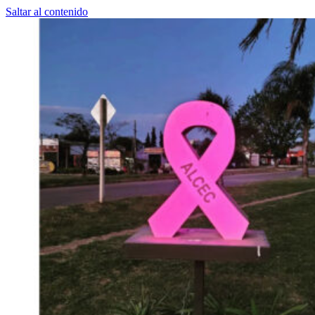
Saltar al contenido