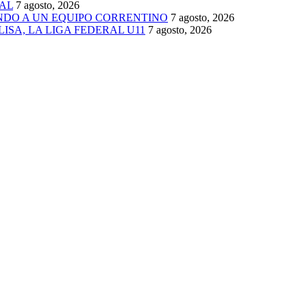
AL
7 agosto, 2026
ENDO A UN EQUIPO CORRENTINO
7 agosto, 2026
ISA, LA LIGA FEDERAL U11
7 agosto, 2026