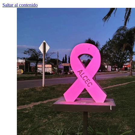
Saltar al contenido