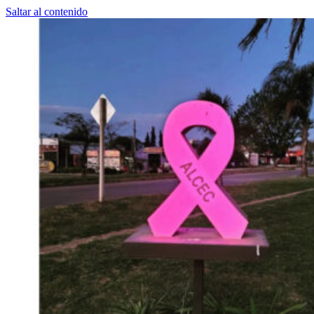
Saltar al contenido