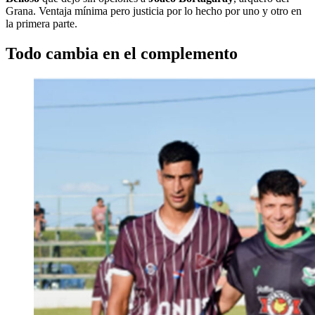
Grana. Ventaja mínima pero justicia por lo hecho por uno y otro en
la primera parte.
Todo cambia en el complemento