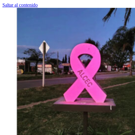
Saltar al contenido