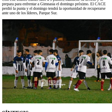
prepara para enfrentar a Gimnasia el domingo próximo. El CACE
perdió la punta y el domingo tendrá la oportunidad de recuperarse
ante uno de los líderes, Parque Sur.