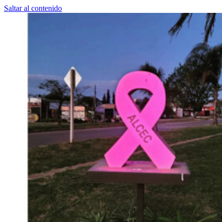
Saltar al contenido