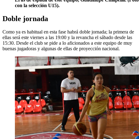
con la selección U15).
Doble jornada
Como ya es habitual en esta fase habrá doble jornada; la primera de
ellas será este viernes a las 19:00 y la revancha el sábado desde las
15:30. Desde el club se pide a lo aficionados a este equipo de muy
buenas jugadoras y algunas de ellas de proyección nacional.