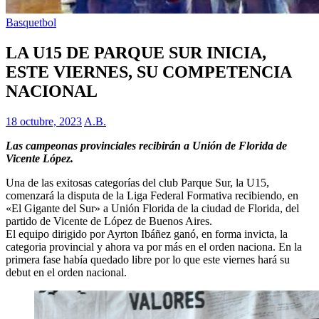
Basquetbol
LA U15 DE PARQUE SUR INICIA,
ESTE VIERNES, SU COMPETENCIA
NACIONAL
18 octubre, 2023
A.B.
Las campeonas provinciales recibirán a Unión de Florida de
Vicente López.
Una de las exitosas categorías del club Parque Sur, la U15,
comenzará la disputa de la Liga Federal Formativa recibiendo, en
«El Gigante del Sur» a Unión Florida de la ciudad de Florida, del
partido de Vicente de López de Buenos Aires.
El equipo dirigido por Ayrton Ibáñez ganó, en forma invicta, la
categoria provincial y ahora va por más en el orden naciona. En la
primera fase había quedado libre por lo que este viernes hará su
debut en el orden nacional.