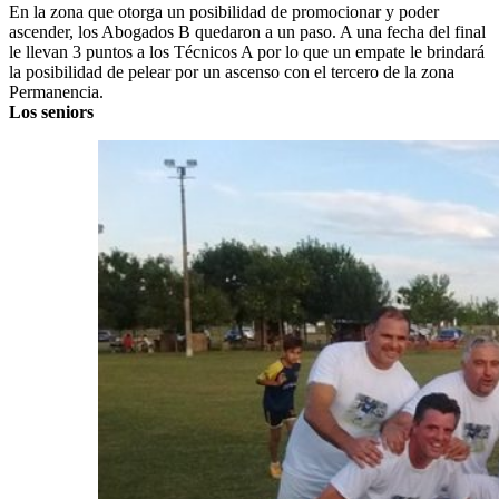
En la zona que otorga un posibilidad de promocionar y poder
ascender, los Abogados B quedaron a un paso. A una fecha del final
le llevan 3 puntos a los Técnicos A por lo que un empate le brindará
la posibilidad de pelear por un ascenso con el tercero de la zona
Permanencia.
Los seniors