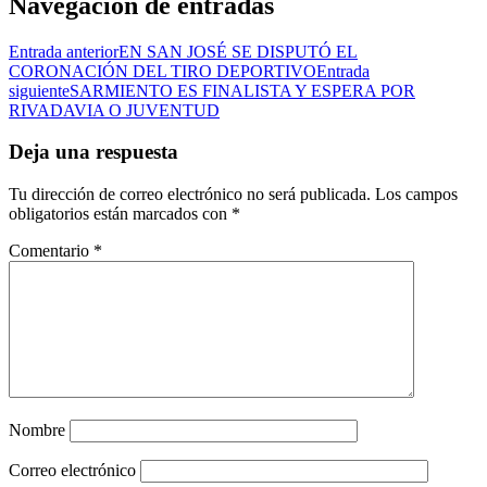
Navegación de entradas
Entrada anterior
EN SAN JOSÉ SE DISPUTÓ EL
CORONACIÓN DEL TIRO DEPORTIVO
Entrada
siguiente
SARMIENTO ES FINALISTA Y ESPERA POR
RIVADAVIA O JUVENTUD
Deja una respuesta
Tu dirección de correo electrónico no será publicada.
Los campos
obligatorios están marcados con
*
Comentario
*
Nombre
Correo electrónico