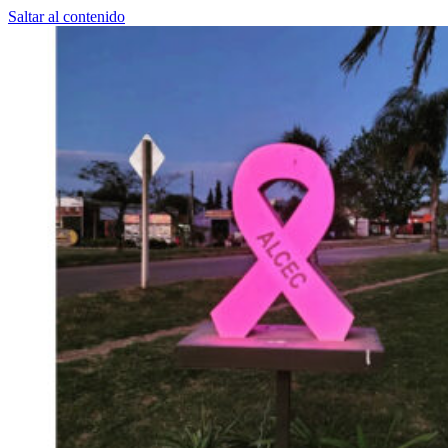
Saltar al contenido