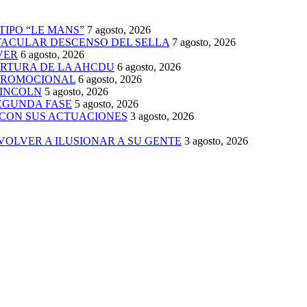
TIPO “LE MANS”
7 agosto, 2026
TACULAR DESCENSO DEL SELLA
7 agosto, 2026
VER
6 agosto, 2026
ERTURA DE LA AHCDU
6 agosto, 2026
 PROMOCIONAL
6 agosto, 2026
LINCOLN
5 agosto, 2026
SEGUNDA FASE
5 agosto, 2026
 CON SUS ACTUACIONES
3 agosto, 2026
 VOLVER A ILUSIONAR A SU GENTE
3 agosto, 2026