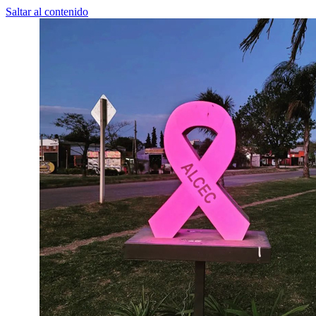
Saltar al contenido