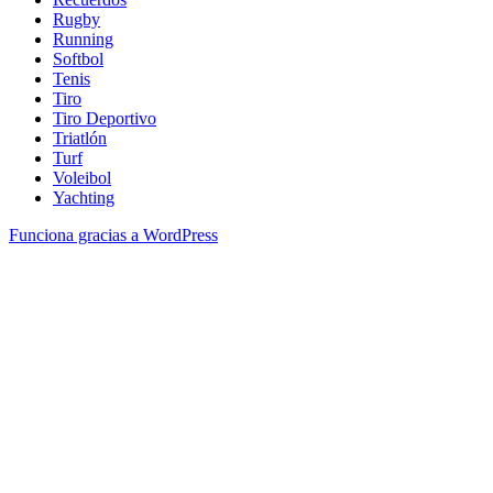
Rugby
Running
Softbol
Tenis
Tiro
Tiro Deportivo
Triatlón
Turf
Voleibol
Yachting
Funciona gracias a WordPress