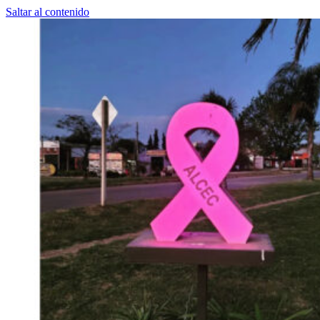
Saltar al contenido