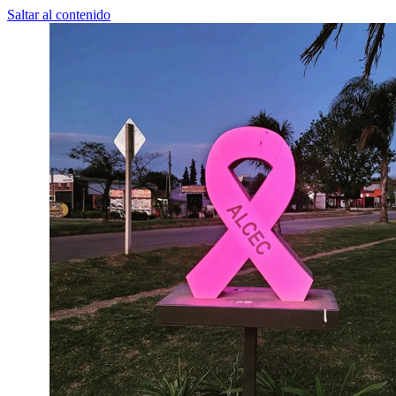
Saltar al contenido