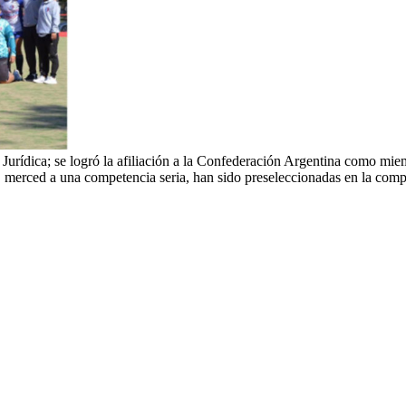
Jurídica; se logró la afiliación a la Confederación Argentina como mie
merced a una competencia seria, han sido preseleccionadas en la compet