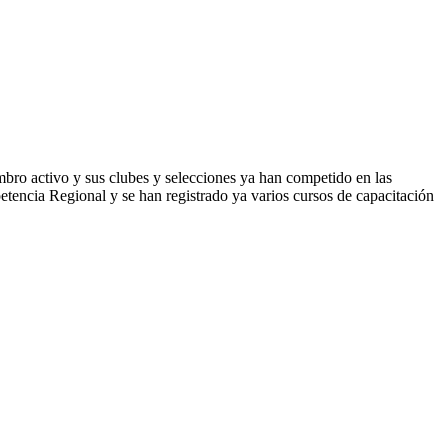
mbro activo y sus clubes y selecciones ya han competido en las
encia Regional y se han registrado ya varios cursos de capacitación