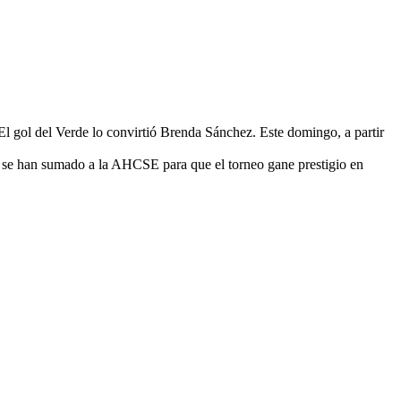
El gol del Verde lo convirtió Brenda Sánchez. Este domingo, a partir
 se han sumado a la AHCSE para que el torneo gane prestigio en