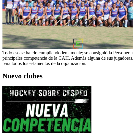
Todo eso se ha ido cumpliendo lentamente; se consiguió la Personería 
principales competencia de la CAH. Además alguna de sus jugadoras, 
para todos los estamentos de la organización.
Nuevo clubes