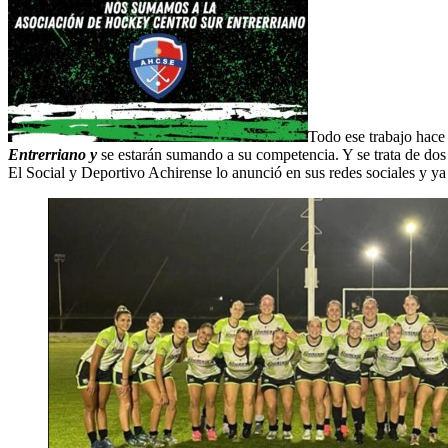
Todo ese trabajo hace
Entrerriano y
se estarán sumando a su competencia. Y se trata de dos
El Social y Deportivo Achirense lo anunció en sus redes sociales y 