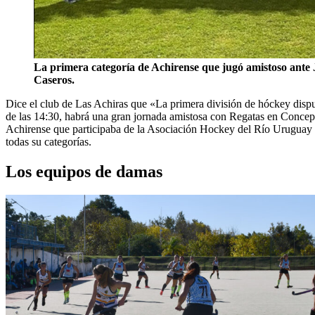
La primera categoría de Achirense que jugó amistoso ante
Caseros.
Dice el club de Las Achiras que «La primera división de hóckey dispu
de las 14:30, habrá una gran jornada amistosa con Regatas en Conce
Achirense que participaba de la Asociación Hockey del Río Uruguay 
todas su categorías.
Los equipos de damas