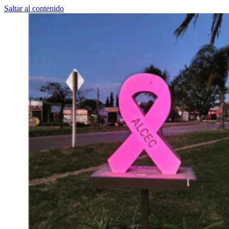
Saltar al contenido