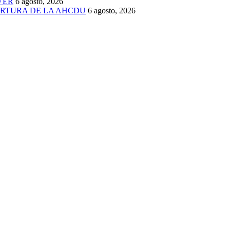
VER
6 agosto, 2026
ERTURA DE LA AHCDU
6 agosto, 2026