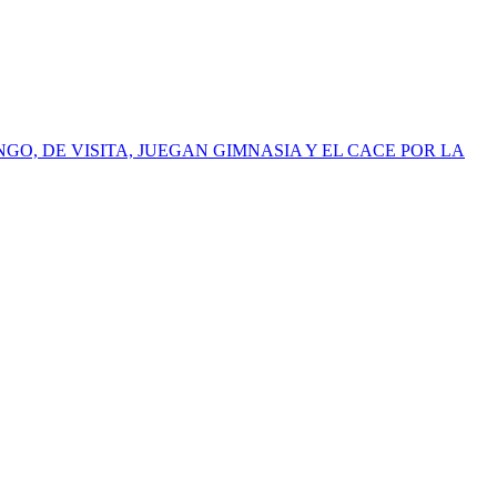
GO, DE VISITA, JUEGAN GIMNASIA Y EL CACE POR LA