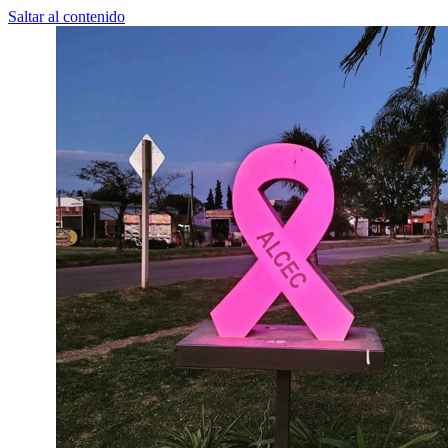
Saltar al contenido