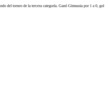
ndo del torneo de la tercera categoría. Ganó Gimnasia por 1 a 0, gol