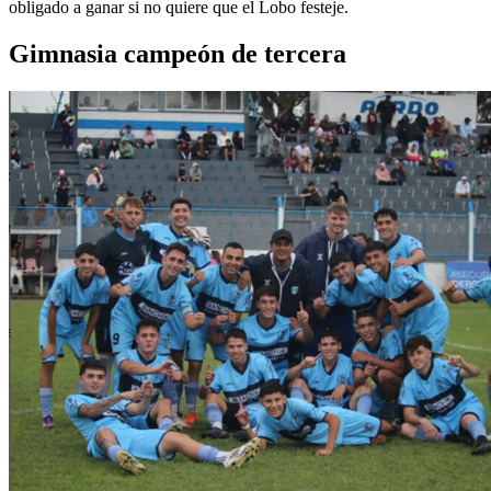
obligado a ganar si no quiere que el Lobo festeje.
Gimnasia campeón de tercera