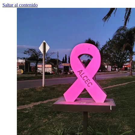
Saltar al contenido