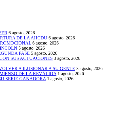
VER
6 agosto, 2026
ERTURA DE LA AHCDU
6 agosto, 2026
 PROMOCIONAL
6 agosto, 2026
LINCOLN
5 agosto, 2026
SEGUNDA FASE
5 agosto, 2026
 CON SUS ACTUACIONES
3 agosto, 2026
 VOLVER A ILUSIONAR A SU GENTE
3 agosto, 2026
MIENZO DE LA REVÁLIDA
1 agosto, 2026
 SU SERIE GANADORA
1 agosto, 2026