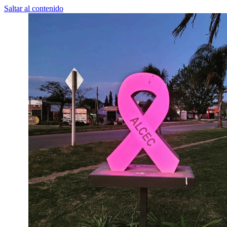
Saltar al contenido