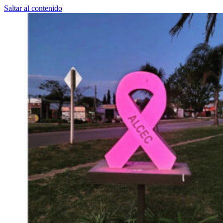
Saltar al contenido