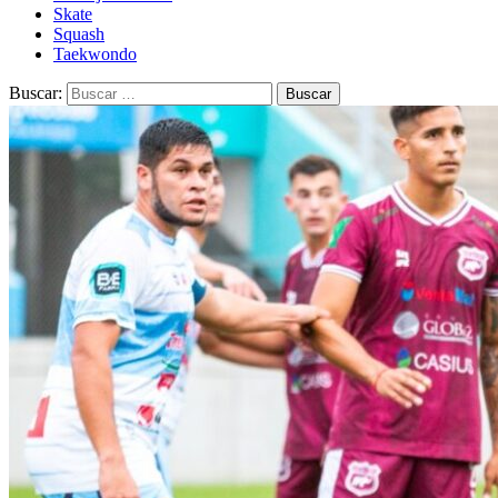
Skate
Squash
Taekwondo
Buscar: